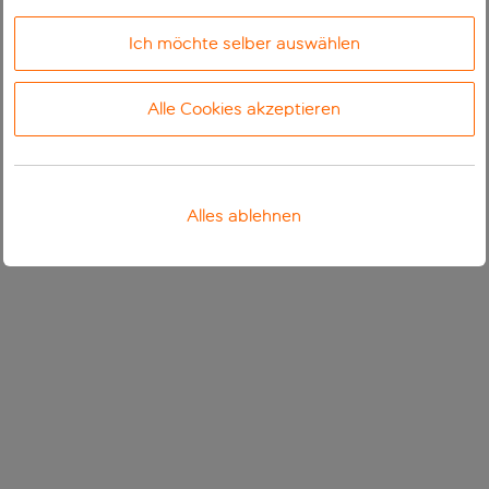
Ich möchte selber auswählen
Alle Cookies akzeptieren
Alles ablehnen