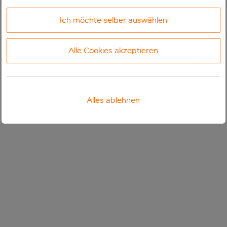
Ich möchte selber auswählen
Alle Cookies akzeptieren
Alles ablehnen