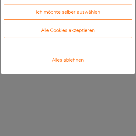
Ich möchte selber auswählen
Alle Cookies akzeptieren
Alles ablehnen