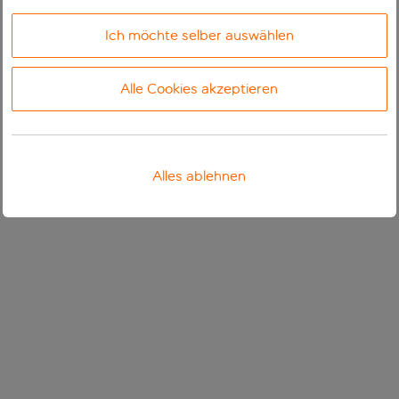
Ich möchte selber auswählen
Alle Cookies akzeptieren
Alles ablehnen