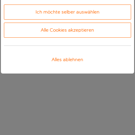
Ich möchte selber auswählen
Alle Cookies akzeptieren
Alles ablehnen