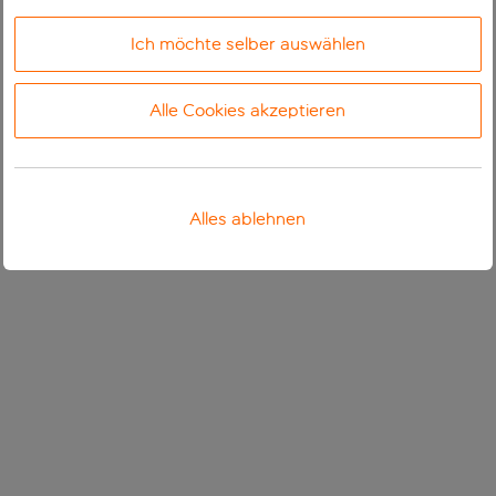
Ich möchte selber auswählen
Alle Cookies akzeptieren
Alles ablehnen