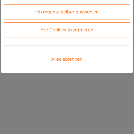
Ich möchte selber auswählen
Alle Cookies akzeptieren
Alles ablehnen