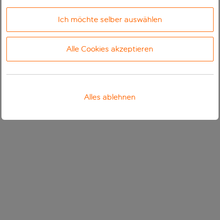
Ich möchte selber auswählen
Alle Cookies akzeptieren
Alles ablehnen