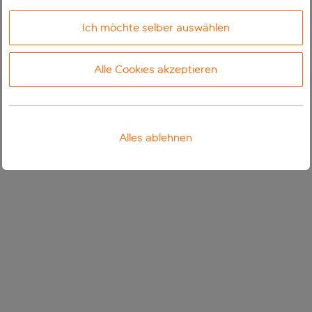
Ich möchte selber auswählen
Alle Cookies akzeptieren
Alles ablehnen