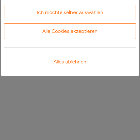
Ich möchte selber auswählen
Alle Cookies akzeptieren
Alles ablehnen