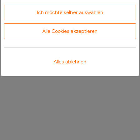
Ich möchte selber auswählen
Alle Cookies akzeptieren
Alles ablehnen