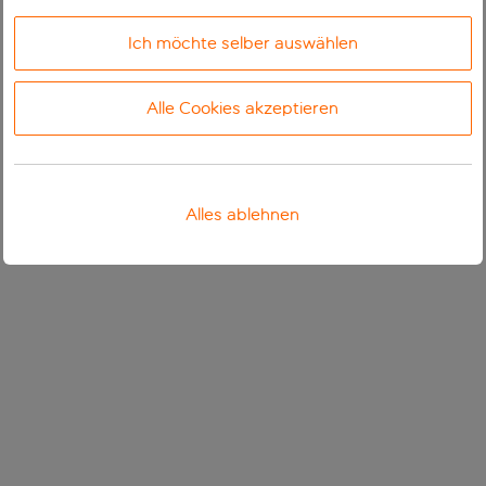
Ich möchte selber auswählen
Alle Cookies akzeptieren
Alles ablehnen