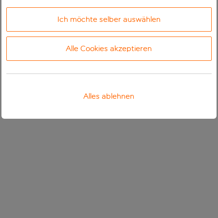
Ich möchte selber auswählen
Alle Cookies akzeptieren
Alles ablehnen