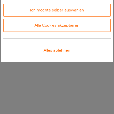
Ich möchte selber auswählen
Alle Cookies akzeptieren
Alles ablehnen