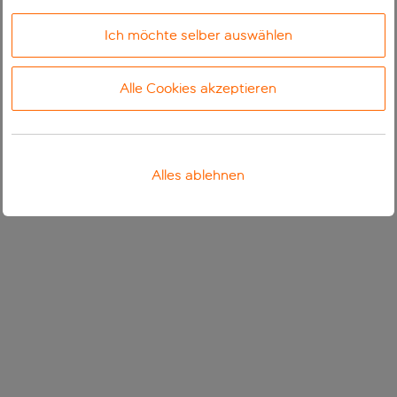
Ich möchte selber auswählen
Alle Cookies akzeptieren
Alles ablehnen