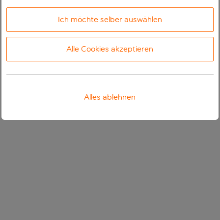
Ich möchte selber auswählen
Alle Cookies akzeptieren
Alles ablehnen