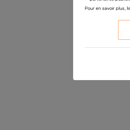
Pour en savoir plus, l