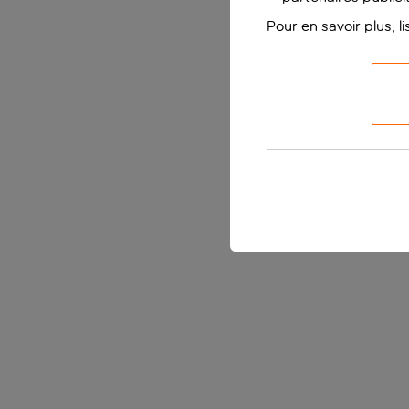
Pour en savoir plus, l