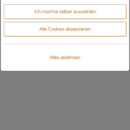
Ich möchte selber auswählen
Alle Cookies akzeptieren
Alles ablehnen