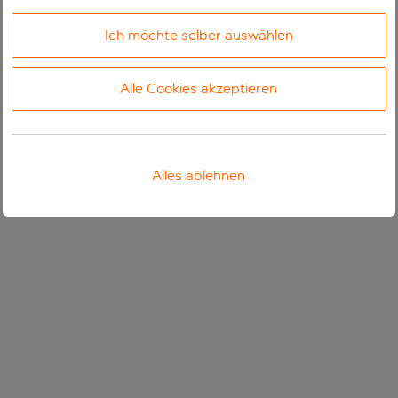
Ich möchte selber auswählen
Alle Cookies akzeptieren
Alles ablehnen