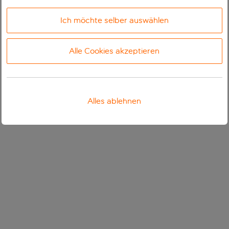
Ich möchte selber auswählen
Alle Cookies akzeptieren
Alles ablehnen