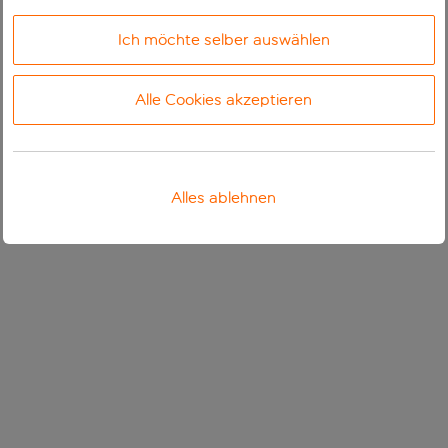
Ich möchte selber auswählen
Alle Cookies akzeptieren
Alles ablehnen