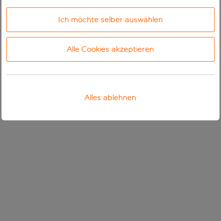
Ich möchte selber auswählen
Alle Cookies akzeptieren
Alles ablehnen