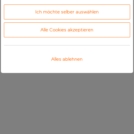
Ich möchte selber auswählen
Alle Cookies akzeptieren
Alles ablehnen