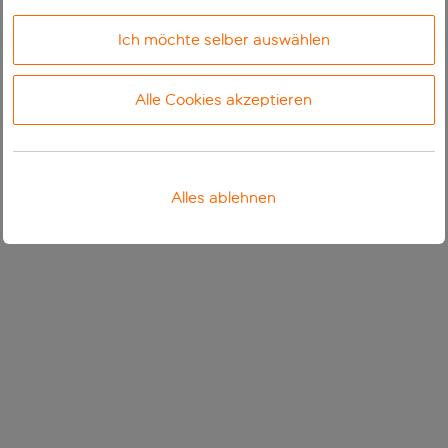
Ich möchte selber auswählen
Alle Cookies akzeptieren
Alles ablehnen