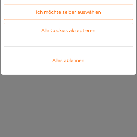
Ich möchte selber auswählen
Alle Cookies akzeptieren
Alles ablehnen