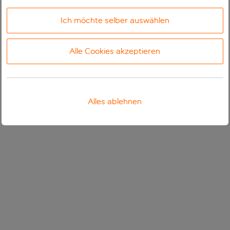
Ich möchte selber auswählen
Alle Cookies akzeptieren
Alles ablehnen