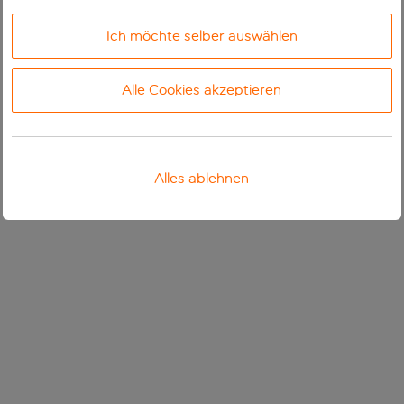
Ich möchte selber auswählen
Alle Cookies akzeptieren
Alles ablehnen