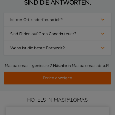
sind die Antworten.
Ist der Ort kinderfreundlich?
Sind Ferien auf Gran Canaria teuer?
Wann ist die beste Partyzeit?
Maspalomas - geniesse
7 Nächte
in Maspalomas ab
p.P. 
Ferien anzeigen
HOTELS IN MASPALOMAS