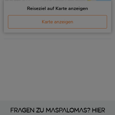
Reiseziel auf Karte anzeigen
Karte anzeigen
Fragen zu Maspalomas? Hier