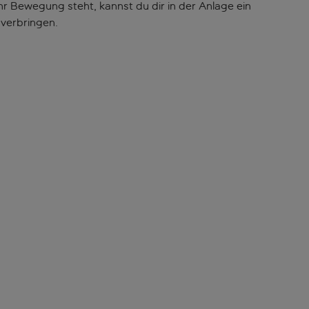
r Bewegung steht, kannst du dir in der Anlage ein
 verbringen.