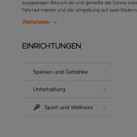
ausgiebigen Besuch ab und genieße die Sonne oder s
Fahrrad mieten und die Umgebung auf zwei Rädern e
Weiterlesen
Einrichtungen
Speisen und Getränke
Unterhaltung
Sport und Wellness