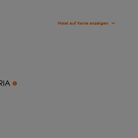
Hotel auf Karte anzeigen
RIA