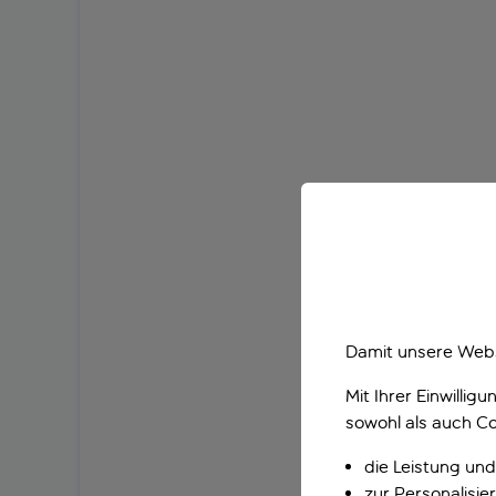
Damit unsere Webs
Mit Ihrer Einwilli
sowohl als auch Co
die Leistung und
zur Personalisi