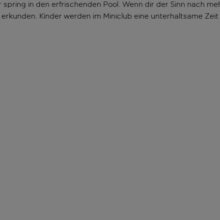
pring in den erfrischenden Pool. Wenn dir der Sinn nach meh
rkunden. Kinder werden im Miniclub eine unterhaltsame Zeit