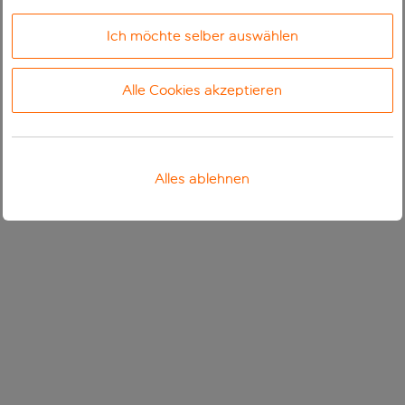
Ich möchte selber auswählen
Alle Cookies akzeptieren
Alles ablehnen