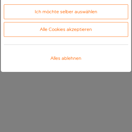
Ich möchte selber auswählen
Alle Cookies akzeptieren
Alles ablehnen