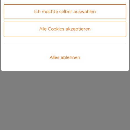
Ich möchte selber auswählen
Alle Cookies akzeptieren
Alles ablehnen