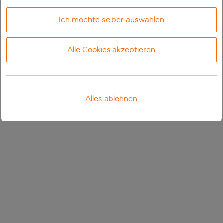
Ich möchte selber auswählen
Alle Cookies akzeptieren
Alles ablehnen