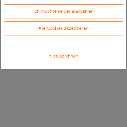
Ich möchte selber auswählen
Alle Cookies akzeptieren
Alles ablehnen