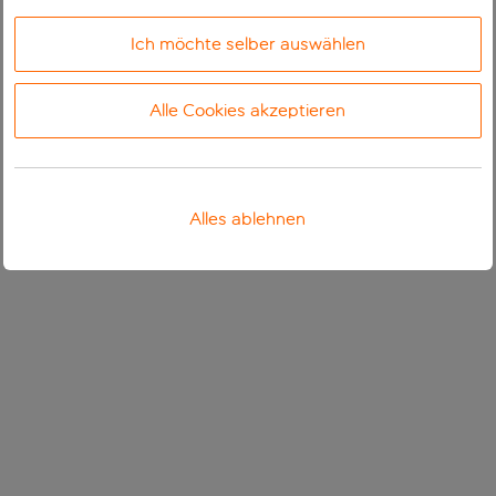
Ich möchte selber auswählen
Alle Cookies akzeptieren
Alles ablehnen