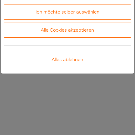
Ich möchte selber auswählen
Alle Cookies akzeptieren
Alles ablehnen