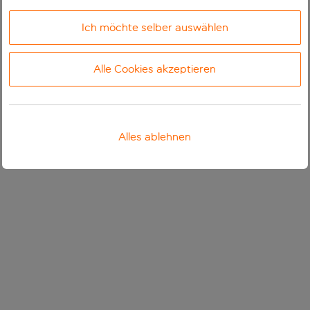
Ich möchte selber auswählen
Alle Cookies akzeptieren
Alles ablehnen