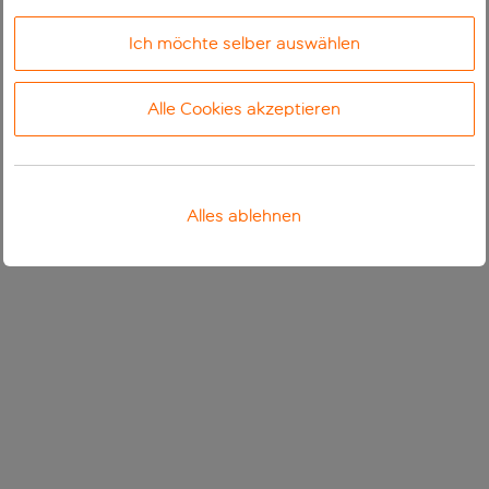
Ich möchte selber auswählen
Alle Cookies akzeptieren
Alles ablehnen