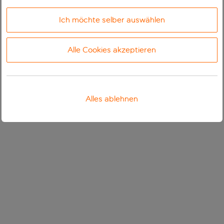
Ich möchte selber auswählen
Alle Cookies akzeptieren
Alles ablehnen