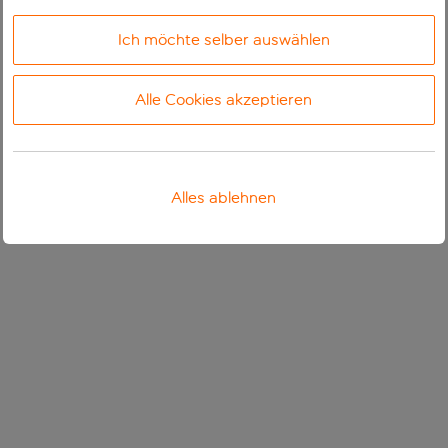
Ich möchte selber auswählen
Alle Cookies akzeptieren
Alles ablehnen