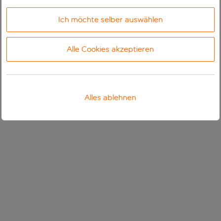
Ich möchte selber auswählen
Alle Cookies akzeptieren
Alles ablehnen