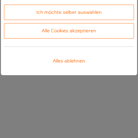
Ich möchte selber auswählen
Alle Cookies akzeptieren
Alles ablehnen