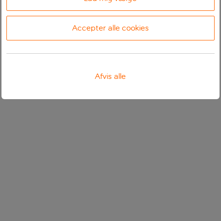
Accepter alle cookies
Afvis alle