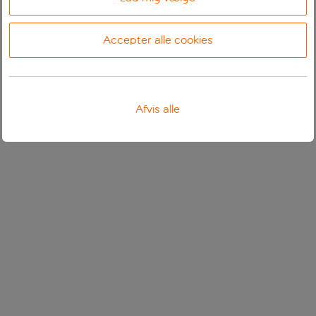
Accepter alle cookies
Afvis alle