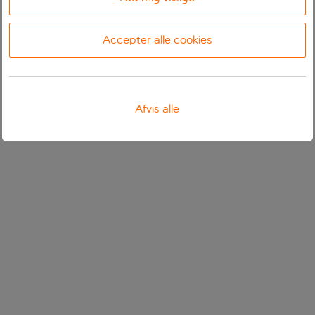
Accepter alle cookies
Afvis alle