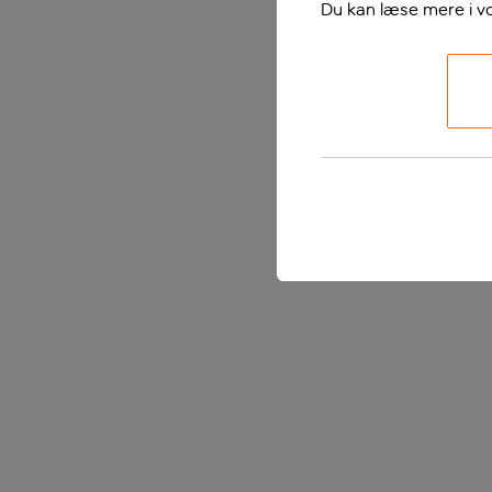
Du kan læse mere i v