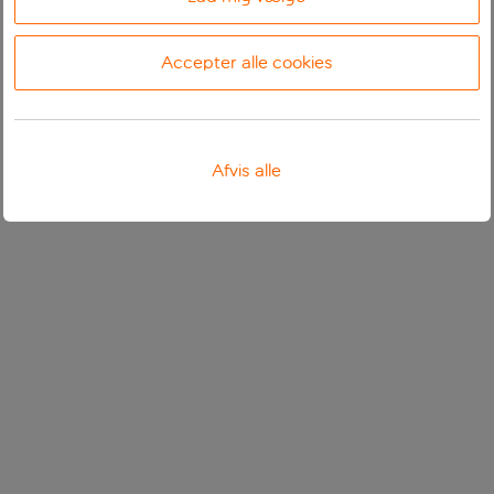
Accepter alle cookies
Afvis alle