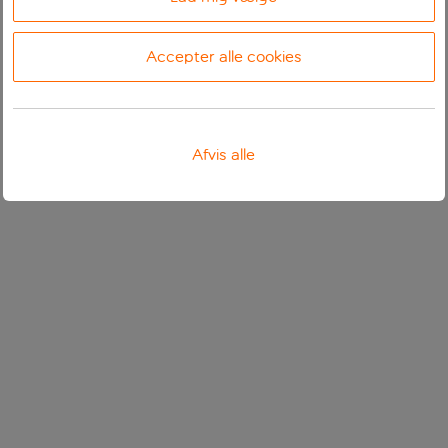
Accepter alle cookies
Afvis alle