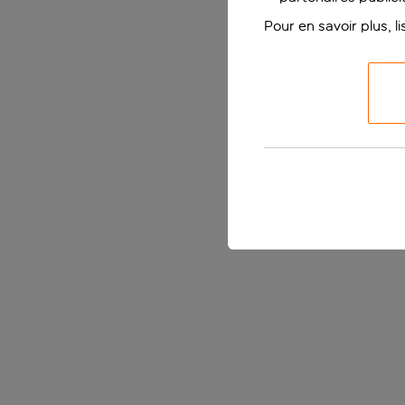
Pour en savoir plus, l